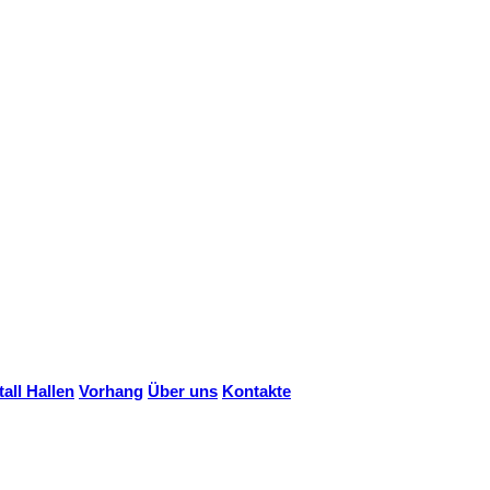
all Hallen
Vorhang
Über uns
Kontakte